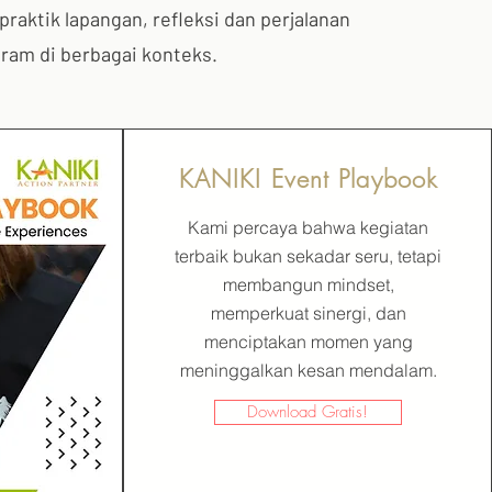
praktik lapangan, refleksi dan perjalanan
ram di berbagai konteks.
KANIKI Event Playbook
Kami percaya bahwa kegiatan
terbaik bukan sekadar seru, tetapi
membangun mindset,
memperkuat sinergi, dan
menciptakan momen yang
meninggalkan kesan mendalam.
Download Gratis!