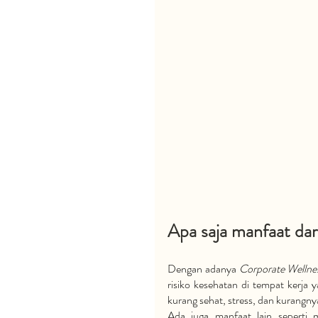
Apa saja manfaat dari
Dengan adanya 
Corporate Wellne
risiko kesehatan di tempat kerja
kurang sehat, stress, dan kurangny