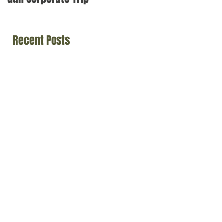
Solid
Recent Posts