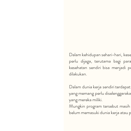
Dalam kehidupan sehari-hari, keseh
perlu dijaga, terutama bagi para
kesehatan sendiri bisa menjadi 
dilakukan. 
Dalam dunia kerja sendiri terdapat 
yang memang perlu diselenggarakan
yang mereka miliki. 
Mungkin program tersebut masih 
belum memasuki dunia kerja atau p