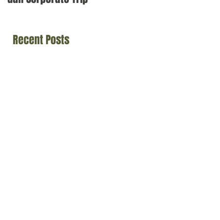
Solid
Recent Posts