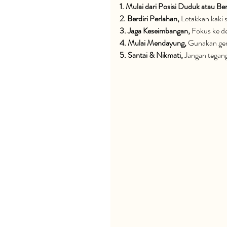
1. Mulai dari Posisi Duduk atau Ber
2. Berdiri Perlahan, 
Letakkan kaki s
3. Jaga Keseimbangan, 
Fokus ke d
4. Mulai Mendayung, 
Gunakan ger
5. Santai & Nikmati, 
Jangan tegang